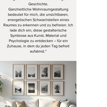
Geschichte.
Ganzheitliche Wohnraumgestaltung
bedeutet für mich, die unsichtbaren,
energetischen Schwachstellen eines
Raumes zu erkennen und zu befreien. Ich
lade dich ein, diese gestalterische
Symbiose aus Kunst, Material und
Psychologie zu entdecken – für ein
Zuhause, in dem du jeden Tag befreit
aufatmst.“