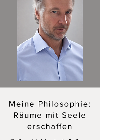
Meine Philosophie:
Räume mit Seele
erschaffen