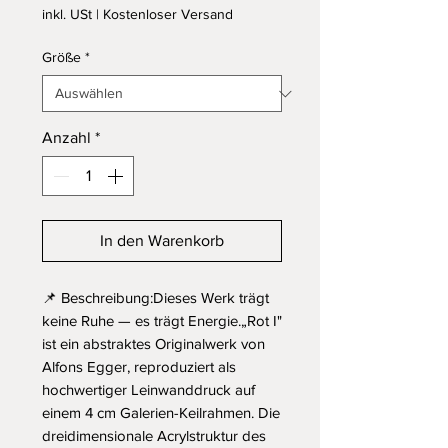
inkl. USt
|
Kostenloser Versand
Größe
*
Anzahl
*
In den Warenkorb
📌 Beschreibung:Dieses Werk trägt 
keine Ruhe — es trägt Energie.„Rot I" 
ist ein abstraktes Originalwerk von 
Alfons Egger, reproduziert als 
hochwertiger Leinwanddruck auf 
einem 4 cm Galerien-Keilrahmen. Die 
dreidimensionale Acrylstruktur des 