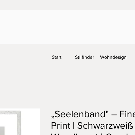
Start
Stilfinder
Wohndesign
„Seelenband" – Fine
Print | Schwarzweiß