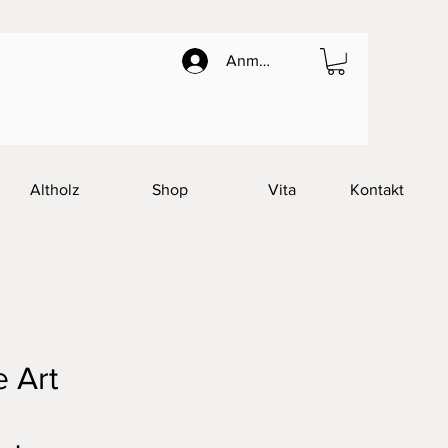
Anmelden
Altholz
Shop
Vita
Kontakt
 Art