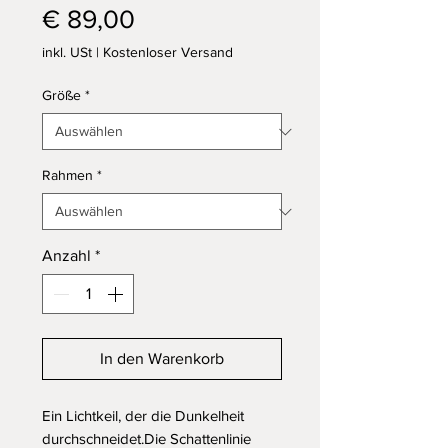
Preis
€ 89,00
inkl. USt
|
Kostenloser Versand
Größe
*
Rahmen
*
Anzahl
*
In den Warenkorb
Ein Lichtkeil, der die Dunkelheit 
durchschneidet.Die Schattenlinie 