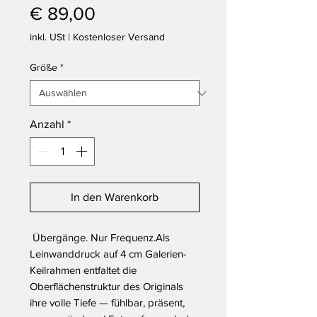
Preis
€ 89,00
inkl. USt
|
Kostenloser Versand
Größe
*
Anzahl
*
In den Warenkorb
 Übergänge. Nur Frequenz.Als 
Leinwanddruck auf 4 cm Galerien-
Keilrahmen entfaltet die 
Oberflächenstruktur des Originals 
ihre volle Tiefe — fühlbar, präsent, 