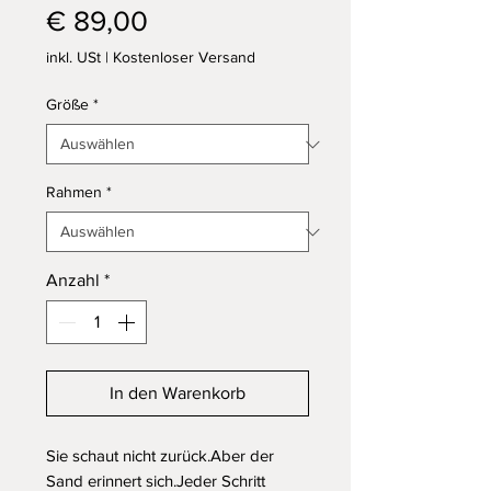
Preis
€ 89,00
inkl. USt
|
Kostenloser Versand
Größe
*
Rahmen
*
Anzahl
*
In den Warenkorb
Sie schaut nicht zurück.Aber der 
Sand erinnert sich.Jeder Schritt 