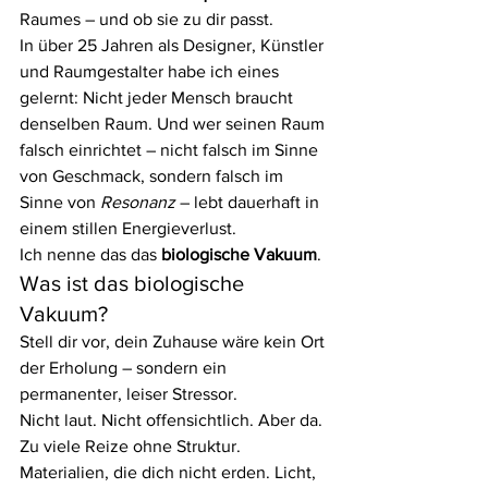
Raumes – und ob sie zu dir passt.
In über 25 Jahren als Designer, Künstler 
und Raumgestalter habe ich eines 
gelernt: Nicht jeder Mensch braucht 
denselben Raum. Und wer seinen Raum 
falsch einrichtet – nicht falsch im Sinne 
von Geschmack, sondern falsch im 
Sinne von 
Resonanz
 – lebt dauerhaft in 
einem stillen Energieverlust.
Ich nenne das das 
biologische Vakuum
.
Was ist das biologische 
Vakuum?
Stell dir vor, dein Zuhause wäre kein Ort 
der Erholung – sondern ein 
permanenter, leiser Stressor.
Nicht laut. Nicht offensichtlich. Aber da.
Zu viele Reize ohne Struktur. 
Materialien, die dich nicht erden. Licht, 