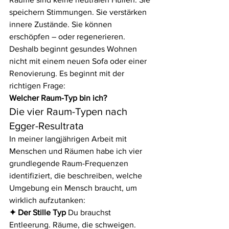
speichern Stimmungen. Sie verstärken 
innere Zustände. Sie können 
erschöpfen – oder regenerieren.
Deshalb beginnt gesundes Wohnen 
nicht mit einem neuen Sofa oder einer 
Renovierung. Es beginnt mit der 
richtigen Frage:
Welcher Raum-Typ bin ich?
Die vier Raum-Typen nach 
Egger-Resultrata
In meiner langjährigen Arbeit mit 
Menschen und Räumen habe ich vier 
grundlegende Raum-Frequenzen 
identifiziert, die beschreiben, welche 
Umgebung ein Mensch braucht, um 
wirklich aufzutanken:
✦ Der Stille Typ 
Du brauchst 
Entleerung. Räume, die schweigen. 