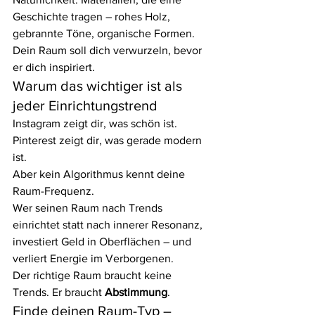
Geschichte tragen – rohes Holz, 
gebrannte Töne, organische Formen. 
Dein Raum soll dich verwurzeln, bevor 
er dich inspiriert.
Warum das wichtiger ist als 
jeder Einrichtungstrend
Instagram zeigt dir, was schön ist. 
Pinterest zeigt dir, was gerade modern 
ist.
Aber kein Algorithmus kennt deine 
Raum-Frequenz.
Wer seinen Raum nach Trends 
einrichtet statt nach innerer Resonanz, 
investiert Geld in Oberflächen – und 
verliert Energie im Verborgenen.
Der richtige Raum braucht keine 
Trends. Er braucht 
Abstimmung
.
Finde deinen Raum-Typ – 