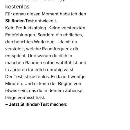
kostenlos
Für genau diesen Moment habe ich den 
Stilfinder-Test
 entwickelt.
Kein Produktkatalog. Keine versteckten 
Empfehlungen. Sondern ein ehrliches, 
durchdachtes Werkzeug – damit du 
verstehst, welche Raumfrequenz dir 
entspricht. Und warum du dich in 
manchen Räumen sofort wohlfühlst und 
in anderen innerlich unruhig wirst.
Der Test ist kostenlos. Er dauert wenige 
Minuten. Und er kann der Beginn von 
etwas sein, das du in deinem Zuhause 
lange vermisst hast.
→ 
Jetzt Stilfinder-Test machen: 